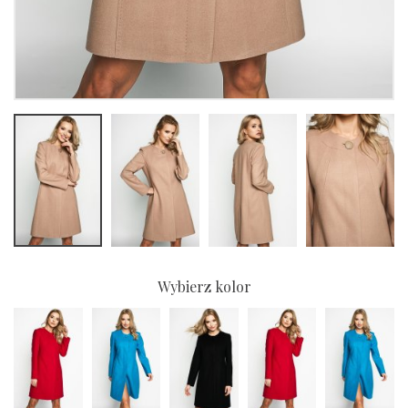
Wybierz kolor