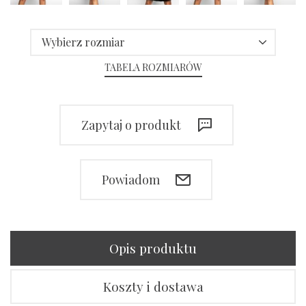
Wybierz rozmiar
TABELA ROZMIARÓW
Zapytaj o produkt
Powiadom
Opis produktu
Koszty i dostawa