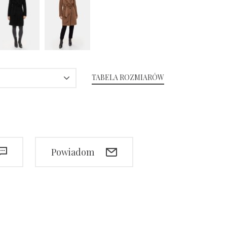
TABELA ROZMIARÓW
Powiadom