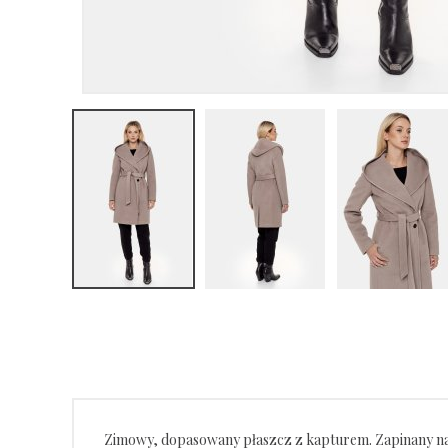
Zimowy, dopasowany płaszcz z kapturem. Zapinany na gu