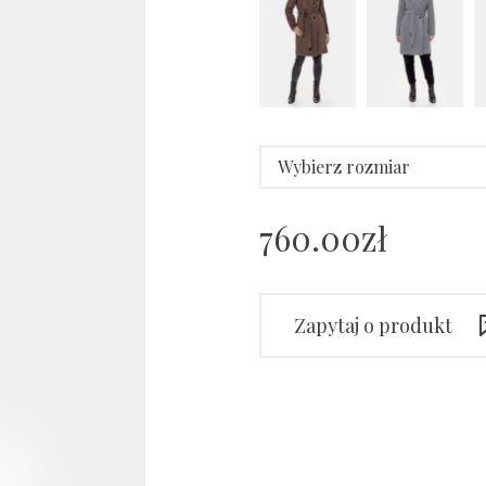
Wybierz rozmiar
760.00
zł
Zapytaj o produkt