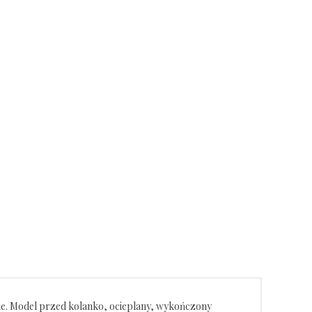
cie. Model przed kolanko, ocieplany, wykończony