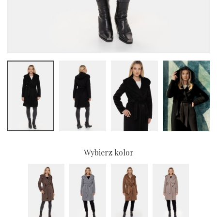
Wybierz kolor