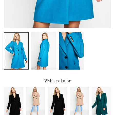
Wybierz kolor