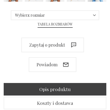
Wybierz rozmiar
TABELA ROZMIARÓW
Zapytaj o produkt
Powiadom
Opis produktu
Koszty i dostawa