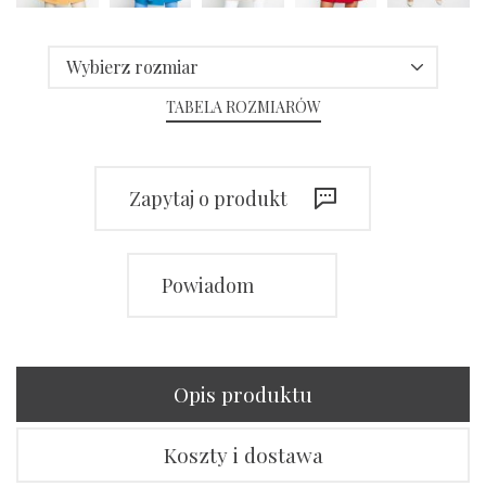
Wybierz rozmiar
TABELA ROZMIARÓW
Zapytaj o produkt
Powiadom
Opis produktu
Koszty i dostawa