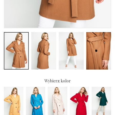
Wybierz kolor