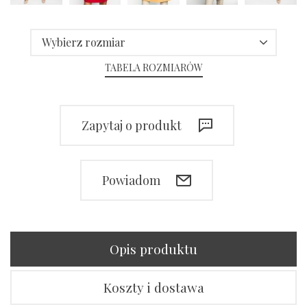
Wybierz rozmiar
TABELA ROZMIARÓW
Zapytaj o produkt
Powiadom
Opis produktu
Koszty i dostawa