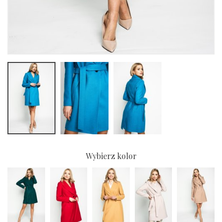
Wybierz kolor