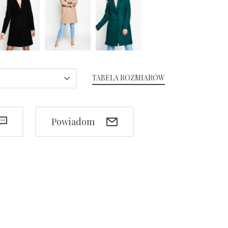
TABELA ROZMIARÓW
Powiadom