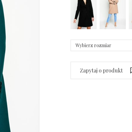
Wybierz rozmiar
Zapytaj o produkt