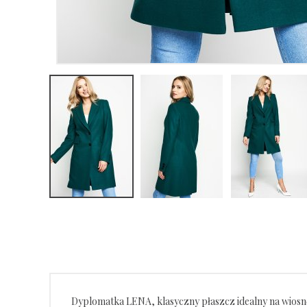
Dyplomatka LENA, klasyczny płaszcz idealny na wiosnę i