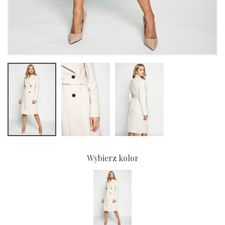
Wybierz kolor