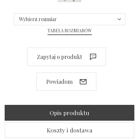
Wybierz rozmiar
TABELA ROZMIARÓW
Zapytaj o produkt
Powiadom
Opis produktu
Koszty i dostawa