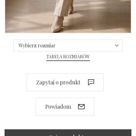
Wybierz rozmiar
TABELA ROZMIARÓW
Zapytaj o produkt
Powiadom