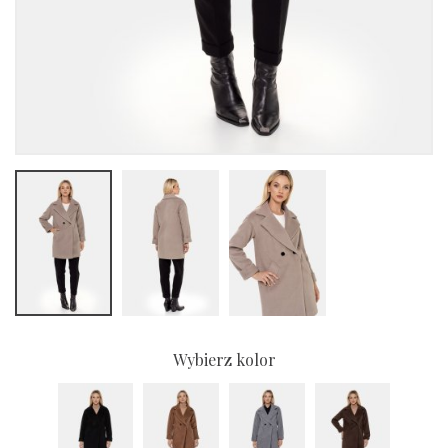
Wybierz kolor