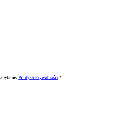
apytanie.
Polityka Prywatności
*