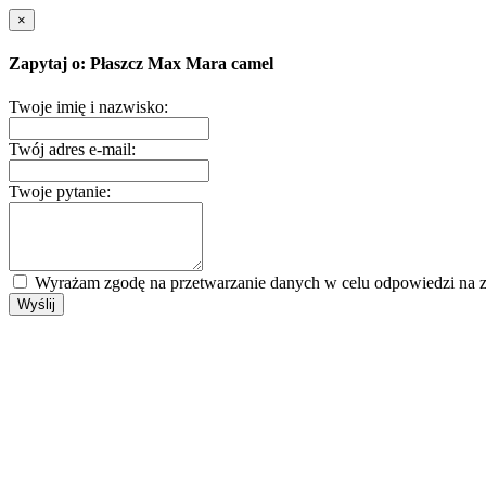
×
Zapytaj o: Płaszcz Max Mara camel
Twoje imię i nazwisko:
Twój adres e-mail:
Twoje pytanie:
Wyrażam zgodę na przetwarzanie danych w celu odpowiedzi na z
Wyślij